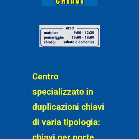
Centro
specializzato in
duplicazioni chiavi
di varia tipologia:
chiavi per porte